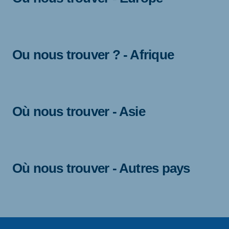
Ou nous trouver ? - Afrique
Où nous trouver - Asie
Où nous trouver - Autres pays