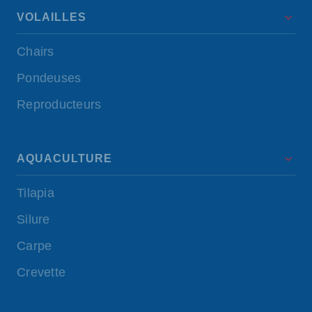
VOLAILLES
Chairs
Pondeuses
Reproducteurs
AQUACULTURE
Tilapia
Silure
Carpe
Crevette