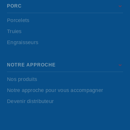
PORC
Porcelets
Truies
Engraisseurs
NOTRE APPROCHE
Nos produits
Notre approche pour vous accompagner
Devenir distributeur