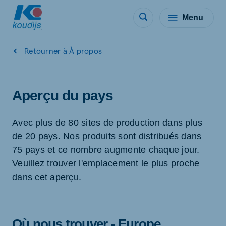
Menu
Retourner à À propos
Aperçu du pays
Avec plus de 80 sites de production dans plus
de 20 pays. Nos produits sont distribués dans
75 pays et ce nombre augmente chaque jour.
Veuillez trouver l'emplacement le plus proche
dans cet aperçu.
Où nous trouver - Europe