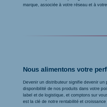
marque, associée à votre réseau et à votre
Nous alimentons votre per
Devenir un distributeur signifie devenir u
disponibilité de nos produits dans votre p
label et de logistique, et comptons sur vou
est la clé de notre rentabilité et croissance