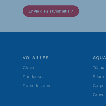
Envie d'en savoir plus ?
VOLAILLES
AQUA
Chairs
Tilapia
Pondeuses
Silure
Reproducteurs
Carpe
Crevet