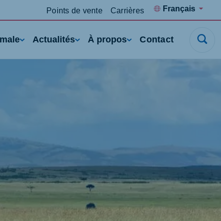
Français
Points de vente
Carrières
imale
Actualités
À propos
Contact