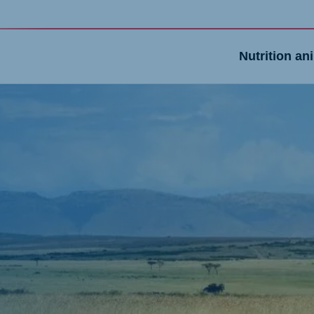
Nutrition an