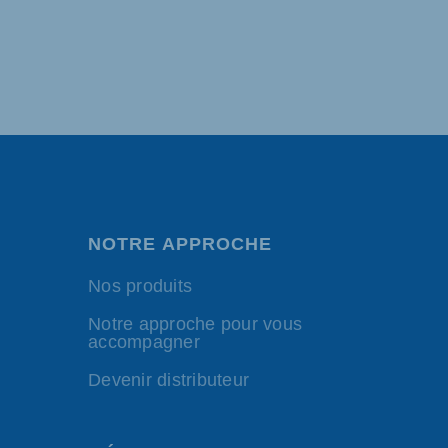
NOTRE APPROCHE
Nos produits
Notre approche pour vous
accompagner
Devenir distributeur