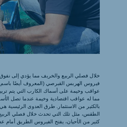
خلال فصلي الربيع والخريف مما يؤدي إلى نفوق
فيروس الهربس القبرصي (المعروف أيضًا باسم
عواقب وخيمة على أسماك الكارب التي يتم تربيته
مما له عواقب اقتصادية وخيمة عندما تصل الأسم
بالكثير من الاستثمار. طرق العدوى الرئيسية هي
الطقس، مثل تلك التي تحدث خلال فصلي الربيع
كثير من الأحيان، يفتح الفيروس الطريق أمام عدوى 