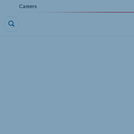
Careers