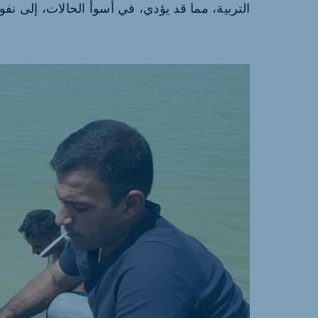
التربية، مما قد يؤدي، في أسوأ الحالات، إلى نف