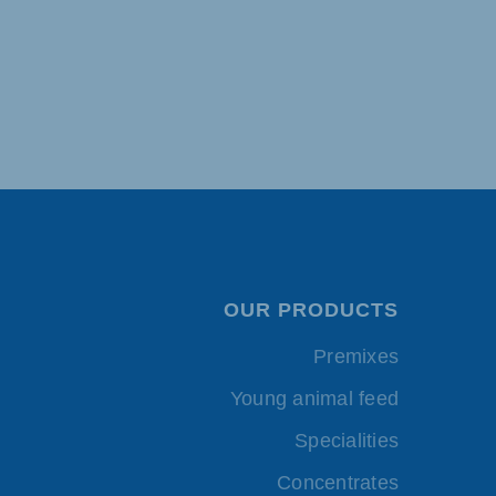
OUR PRODUCTS
Premixes
Young animal feed
Specialities
Concentrates